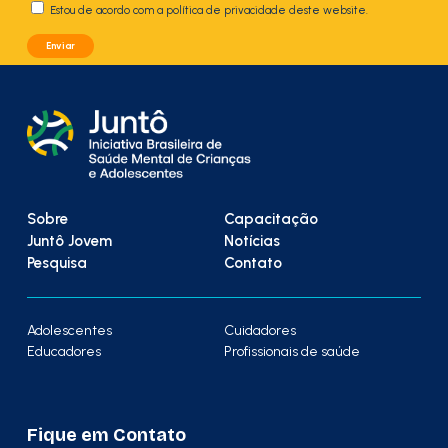
Estou de acordo com a política de privacidade deste website.
Sobre
Capacitação
Juntô Jovem
Notícias
Pesquisa
Contato
Adolescentes
Cuidadores
Educadores
Profissionais de saúde
Fique em Contato