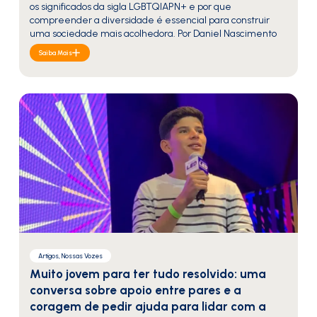
os significados da sigla LGBTQIAPN+ e por que
compreender a diversidade é essencial para construir
uma sociedade mais acolhedora. Por Daniel Nascimento
Saiba Mais
Artigos, Nossas Vozes
Muito jovem para ter tudo resolvido: uma
conversa sobre apoio entre pares e a
coragem de pedir ajuda para lidar com a