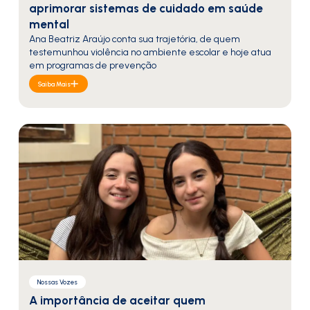
aprimorar sistemas de cuidado em saúde
mental
Ana Beatriz Araújo conta sua trajetória, de quem
testemunhou violência no ambiente escolar e hoje atua
em programas de prevenção
Saiba Mais
Nossas Vozes
A importância de aceitar quem