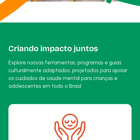
Criando impacto juntos
Explore nossas ferramentas, programas e guias
culturalmente adaptados, projetados para apoiar
os cuidados de saúde mental para crianças e
adolescentes em todo o Brasil