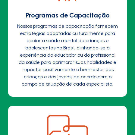
Programas de Capacitação
Nossos programas de capacitação fornecem
estratégias adaptadas culturalmente para
apoiar a saúde mental de crianças e
adolescentes no Brasil, alinhando-se à
experiência do educador ou do profissional
da saúde para aprimorar suas habilidades e
impactar positivamente o bem-estar das
crianças e dos jovens, de acordo com o
campo de atuação de cada especialista.