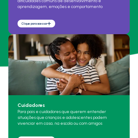
dificuldades comuns de desenvolvimento e
aprendizagem, emoções e comportamento
Clique para acessar
Cuidadores
Para pais e cuidadores que querem entender
situações que crianças e adolescentes podem
vivenciar em casa, na escola ou com amigos