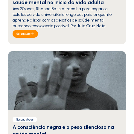
saúde mental no início da vida adulta
Aos 20 anos, Rhenan Batista trabalha para pagar os
boletos da vida universitária longe dos pais, enquanto
aprende a lidar com os desafios de saúde mental
buscando todo o apoio possível. Por Julio Cruz Neto
Saiba Mais
Nossas Vozes
A consciência negra e o peso silencioso na