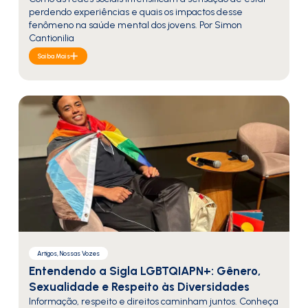
perdendo experiências e quais os impactos desse
fenômeno na saúde mental dos jovens. Por Simon
Cantionilia
Saiba Mais
Artigos, Nossas Vozes
Entendendo a Sigla LGBTQIAPN+: Gênero,
Sexualidade e Respeito às Diversidades
Informação, respeito e direitos caminham juntos. Conheça