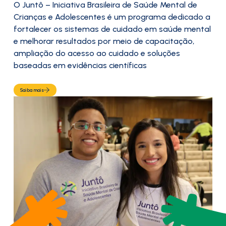
O Juntô – Iniciativa Brasileira de Saúde Mental de
Crianças e Adolescentes é um programa dedicado a
fortalecer os sistemas de cuidado em saúde mental
e melhorar resultados por meio de capacitação,
ampliação do acesso ao cuidado e soluções
baseadas em evidências científicas
Saiba mais