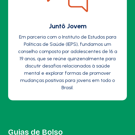
Juntô Jovem
Em parceria com o Instituto de Estudos para
Políticas de Saúde (IEPS), fundamos um
conselho composto por adolescentes de 16 a
19 anos, que se reúne quinzenalmente para
discutir desafios relacionados à saúde
mental e explorar formas de promover
mudanças positivas para jovens em todo o
Brasil.
Guias de Bolso