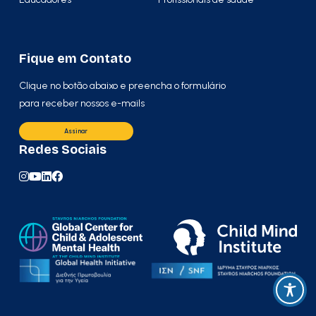
Fique em Contato
Clique no botão abaixo e preencha o formulário
para receber nossos e-mails
Assinar
Redes Sociais