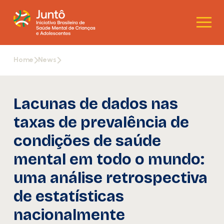
Home
News
Lacunas de dados nas
taxas de prevalência de
condições de saúde
mental em todo o mundo:
uma análise retrospectiva
de estatísticas
nacionalmente