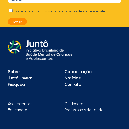
Estou de acordo com a política de privacidade deste website.
Sobre
Capacitação
Juntô Jovem
Notícias
Pesquisa
Contato
Adolescentes
Cuidadores
Educadores
Profissionais de saúde