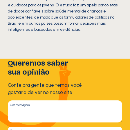
e cuidados para os jovens. O estudo faz um apelo por coletas
de dados confiáveis sobre saúde mental de crianças e
adolescentes, de modo que os formuladores de políticas no
Brasil e em outros países possam tomar decisões mais
inteligentes e baseadas em evidências.
Queremos saber
sua opinião
Conte pra gente que temas você
gostaria de ver no nosso site