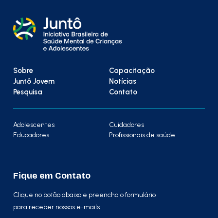
Sobre
Capacitação
Juntô Jovem
Notícias
Pesquisa
Contato
Adolescentes
Cuidadores
Educadores
Profissionais de saúde
Fique em Contato
Clique no botão abaixo e preencha o formulário
para receber nossos e-mails