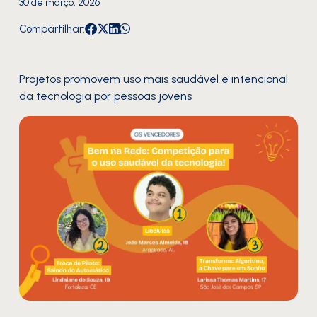
30 de março, 2026
Compartilhar:
Projetos promovem uso mais saudável e intencional
da tecnologia por pessoas jovens