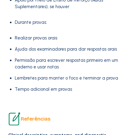
Apoio por meio de Ensino de Reforço (Aulas
Suplementares), se houver
Durante provas:
Realizar provas orais
Ajuda dos examinadores para dar respostas orais
Permissão para escrever respostas primeiro em um
caderno e usar notas
Lembretes para manter o foco e terminar a prova
Tempo adicional em provas
Referências