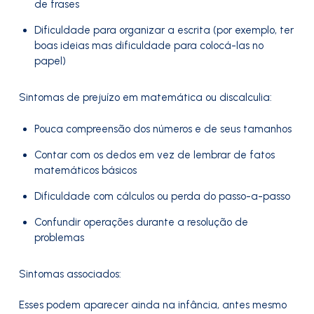
de frases
Dificuldade para organizar a escrita (por exemplo, ter
boas ideias mas dificuldade para colocá-las no
papel)
Sintomas de prejuízo em matemática ou discalculia:
Pouca compreensão dos números e de seus tamanhos
Contar com os dedos em vez de lembrar de fatos
matemáticos básicos
Dificuldade com cálculos ou perda do passo-a-passo
Confundir operações durante a resolução de
problemas
Sintomas associados:
Esses podem aparecer ainda na infância, antes mesmo