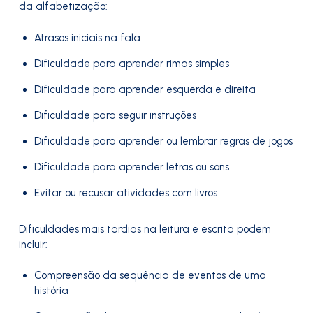
da alfabetização:
Atrasos iniciais na fala
Dificuldade para aprender rimas simples
Dificuldade para aprender esquerda e direita
Dificuldade para seguir instruções
Dificuldade para aprender ou lembrar regras de jogos
Dificuldade para aprender letras ou sons
Evitar ou recusar atividades com livros
Dificuldades mais tardias na leitura e escrita podem
incluir:
Compreensão da sequência de eventos de uma
história