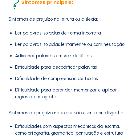
Sintomas principais:
Sintomas de prejuízo na leitura ou dislexia:
Ler palavras isoladas de forma incorreta
Ler palavras isoladas lentamente ou com hesitação
Adivinhar palavras em vez de lê-las
Dificuldade para decodificar palavras
Dificuldade de compreensão de textos
Dificuldade para aprender, memorizar e aplicar
regras de ortografia
Sintomas de prejuízo na expressão escrita ou disgrafia:
Dificuldades com aspectos mecânicos da escrita,
como ortografia, gramática, pontuação e estrutura