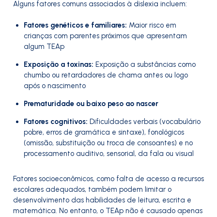
Alguns fatores comuns associados à dislexia incluem:
Fatores genéticos e familiares:
Maior risco em
crianças com parentes próximos que apresentam
algum TEAp
Exposição a toxinas:
Exposição a substâncias como
chumbo ou retardadores de chama antes ou logo
após o nascimento
Prematuridade ou baixo peso ao nascer
Fatores cognitivos:
Dificuldades verbais (vocabulário
pobre, erros de gramática e sintaxe), fonológicos
(omissão, substituição ou troca de consoantes) e no
processamento auditivo, sensorial, da fala ou visual
Fatores socioeconômicos, como falta de acesso a recursos
escolares adequados, também podem limitar o
desenvolvimento das habilidades de leitura, escrita e
matemática. No entanto, o TEAp não é causado apenas