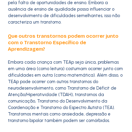
pela falta de oportunidades de ensino. Embora a
ausência de ensino de qualidade possa influenciar o
desenvolvimento de dificuldades semelhantes, isso não
caracteriza um transtorno.
Que outros transtornos podem ocorrer junto
com o Transtorno Específico de
Aprendizagem?
Embora cada criança com TEAp seja única, problemas
em uma área (como leitura) costumam ocorrer junto com
dificuldades em outra (como matemática). Além disso, o
TEAp pode ocorrer com outros transtornos do
neurodesenvolvimento, como Transtorno de Déficit de
Atenção/Hiperatividade (TDAH), transtornos da
comunicação, Transtorno do Desenvolvimento da
Coordenação e Transtorno do Espectro Autista (TEA).
Transtornos mentais como ansiedade, depressão e
transtorno bipolar também podem ser comórbidos.