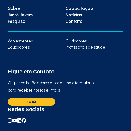
Sobre
Capacitação
Juntô Jovem
Notícias
Pesquisa
Contato
Adolescentes
Cuidadores
Educadores
Profissionais de saúde
Fique em Contato
Clique no botão abaixo e preencha o formulário
para receber nossos e-mails
Assinar
Redes Sociais