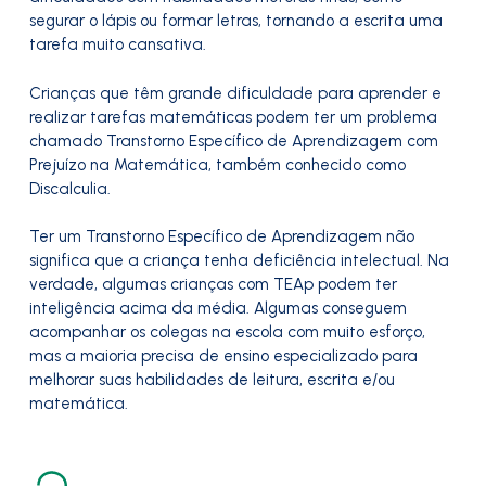
segurar o lápis ou formar letras, tornando a escrita uma
tarefa muito cansativa.
Crianças que têm grande dificuldade para aprender e
realizar tarefas matemáticas podem ter um problema
chamado Transtorno Específico de Aprendizagem com
Prejuízo na Matemática, também conhecido como
Discalculia.
Ter um Transtorno Específico de Aprendizagem não
significa que a criança tenha deficiência intelectual. Na
verdade, algumas crianças com TEAp podem ter
inteligência acima da média. Algumas conseguem
acompanhar os colegas na escola com muito esforço,
mas a maioria precisa de ensino especializado para
melhorar suas habilidades de leitura, escrita e/ou
matemática.