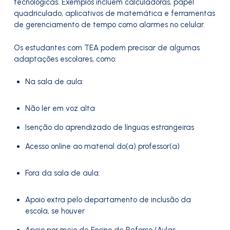
tecnológicas. Exemplos incluem calculadoras, papel
quadriculado, aplicativos de matemática e ferramentas
de gerenciamento de tempo como alarmes no celular.
Os estudantes com TEA podem precisar de algumas
adaptações escolares, como:
Na sala de aula:
Não ler em voz alta
Isenção do aprendizado de línguas estrangeiras
Acesso online ao material do(a) professor(a)
Fora da sala de aula:
Apoio extra pelo departamento de inclusão da
escola, se houver