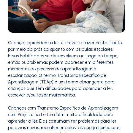
Crianças aprendem a ler, escrever e fazer contas tanto
por meio da prática quanto com as aulas escolares.
Essas habilidades se desenvolvem ao longo do tempo,
então os problemas podem aparecer em diferentes
momentos do processo de aprendizagem e
escolarização. O termo Transtorno Específico de
Aprendizagem (TEAp) é um termo abrangente para
crianças que têm dificuldades para aprender a ler,
escrever e/ou fazer matemática.
Crianças com Transtorno Específico de Aprendizagem
com Prejuízo na Leitura têm muita dificuldade para
aprender a ler. Elas costumam ter problemas para ler
palavras novas, reconhecer palavras que já conhecem,