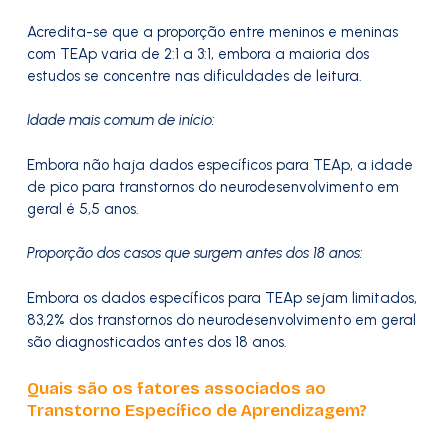
Acredita-se que a proporção entre meninos e meninas
com TEAp varia de 2:1 a 3:1, embora a maioria dos
estudos se concentre nas dificuldades de leitura.
Idade mais comum de início:
Embora não haja dados específicos para TEAp, a idade
de pico para transtornos do neurodesenvolvimento em
geral é 5,5 anos.
Proporção dos casos que surgem antes dos 18 anos:
Embora os dados específicos para TEAp sejam limitados,
83,2% dos transtornos do neurodesenvolvimento em geral
são diagnosticados antes dos 18 anos.
Quais são os fatores associados ao
Transtorno Específico de Aprendizagem?