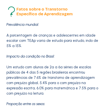
Fatos sobre o Transtorno
Específico de Aprendizagem
Prevalência mundial:
A porcentagem de crianças e adolescentes em idade
escolar com TEAp varia de estudo para estudo, indo de
5% a 15%.
Impacto da condição no Brasil:
Um estudo com alunos de 2a a 6a séries de escolas
públicas de 4 das 5 regiões brasileiras encontrou
prevalências de 7.6% de transtorno de aprendizagem
com prejuízo global, 5.4% para o com prejuízo na
expressão escrita, 6.0% para matemática e 7.5% para o
com prejuízo na leitura.
Proporção entre os sexos: