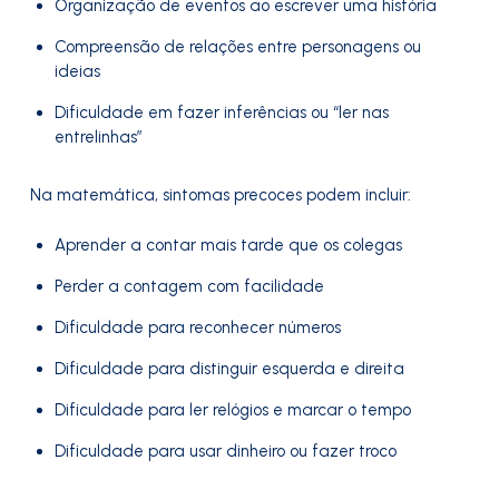
Organização de eventos ao escrever uma história
Compreensão de relações entre personagens ou
ideias
Dificuldade em fazer inferências ou “ler nas
entrelinhas”
Na matemática, sintomas precoces podem incluir:
Aprender a contar mais tarde que os colegas
Perder a contagem com facilidade
Dificuldade para reconhecer números
Dificuldade para distinguir esquerda e direita
Dificuldade para ler relógios e marcar o tempo
Dificuldade para usar dinheiro ou fazer troco