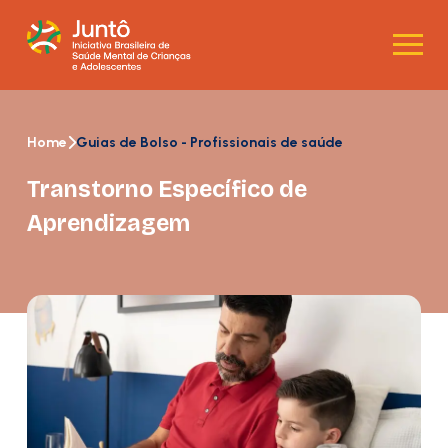
Home
Guias de Bolso - Profissionais de saúde
Transtorno Específico de
Aprendizagem