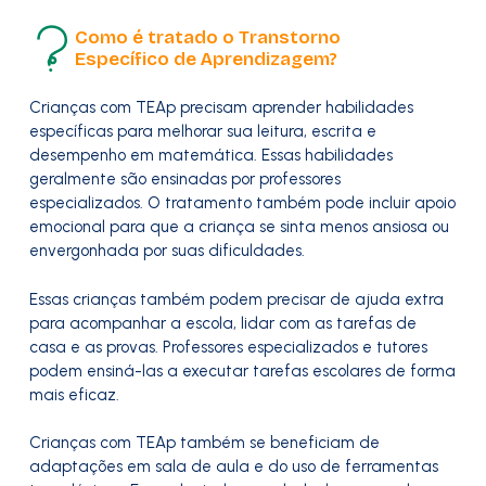
Como é tratado o Transtorno
Específico de Aprendizagem?
Crianças com TEAp precisam aprender habilidades
específicas para melhorar sua leitura, escrita e
desempenho em matemática. Essas habilidades
geralmente são ensinadas por professores
especializados. O tratamento também pode incluir apoio
emocional para que a criança se sinta menos ansiosa ou
envergonhada por suas dificuldades.
Essas crianças também podem precisar de ajuda extra
para acompanhar a escola, lidar com as tarefas de
casa e as provas. Professores especializados e tutores
podem ensiná-las a executar tarefas escolares de forma
mais eficaz.
Crianças com TEAp também se beneficiam de
adaptações em sala de aula e do uso de ferramentas