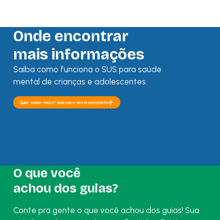
Onde encontrar
mais informações
Saiba como funciona o SUS para saúde
mental de crianças e adolescentes.
Quer saber mais? Acesse o texto completo
O que você
achou dos guias?
Conte pra gente o que você achou dos guias! Sua