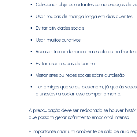
Colecionar objetos cortantes como pedaços de vid
Usar roupas de manga longa em dias quentes
Evitar atividades sociais
Usar muitos curativos
Recusar trocar de roupa na escola ou na frente 
Evitar usar roupas de banho
Visitar sites ou redes sociais sobre autolesão
Ter amigos que se autolesionam, já que às vezes
alunos(as) a copiar esse comportamento.
A preocupação deve ser redobrada se houver histórico
que possam gerar sofrimento emocional intenso.
É importante criar um ambiente de sala de aula seg