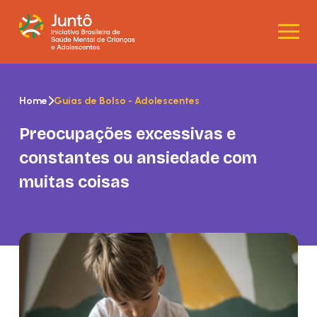
Home
Guias de Bolso - Adolescentes
Preocupações excessivas e
constantes ou ansiedade com
muitas coisas