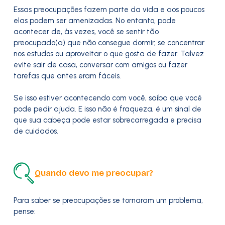
Essas preocupações fazem parte da vida e aos poucos
elas podem ser amenizadas. No entanto, pode
acontecer de, às vezes, você se sentir tão
preocupado(a) que não consegue dormir, se concentrar
nos estudos ou aproveitar o que gosta de fazer. Talvez
evite sair de casa, conversar com amigos ou fazer
tarefas que antes eram fáceis.
Se isso estiver acontecendo com você, saiba que você
pode pedir ajuda. E isso não é fraqueza, é um sinal de
que sua cabeça pode estar sobrecarregada e precisa
de cuidados.
Quando devo me preocupar?
Para saber se preocupações se tornaram um problema,
pense: