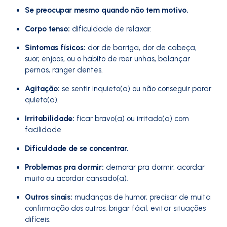
Se preocupar mesmo quando não tem motivo.
Corpo tenso:
dificuldade de relaxar.
Sintomas físicos:
dor de barriga, dor de cabeça,
suor, enjoos, ou o hábito de roer unhas, balançar
pernas, ranger dentes.
Agitação:
se sentir inquieto(a) ou não conseguir parar
quieto(a).
Irritabilidade:
ficar bravo(a) ou irritado(a) com
facilidade.
Dificuldade de se concentrar.
Problemas pra dormir:
demorar pra dormir, acordar
muito ou acordar cansado(a).
Outros sinais:
mudanças de humor, precisar de muita
confirmação dos outros, brigar fácil, evitar situações
difíceis.