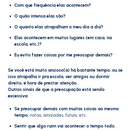
Com que frequência elas acontecem?
O quão intensa elas são?
O quanto elas atrapalham o meu dia a dia?
Elas acontecem em muitos lugares (em casa, na
escola, etc.)?
Eu evito fazer coisas por me preocupar demais?
Se você está muito ansioso(a) há bastante tempo, ou se
isso atrapalha ir pra escola, ver amigos ou dormir
direito, é hora de prestar atenção.
Outros sinais de que a preocupação está sendo
excessiva:
Se preocupar demais com muitas coisas ao mesmo
tempo:
notas, amizades, futuro, etc.
Sentir que algo ruim vai acontecer o tempo todo.