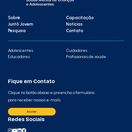
Sobre
Capacitação
Juntô Jovem
Notícias
Pesquisa
Contato
Adolescentes
Cuidadores
Educadores
Profissionais de saúde
Fique em Contato
Clique no botão abaixo e preencha o formulário
para receber nossos e-mails
Assinar
Redes Sociais