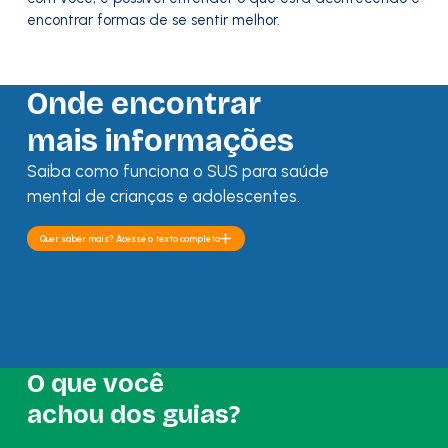
encontrar formas de se sentir melhor.
Onde encontrar
mais informações
Saiba como funciona o SUS para saúde
mental de crianças e adolescentes.
Quer saber mais? Acesse o texto completo
O que você
achou dos guias?