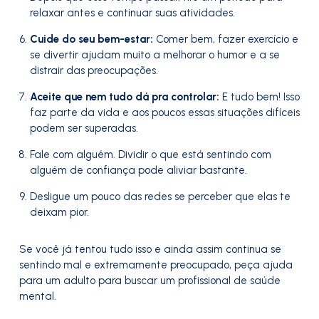
relaxar antes e continuar suas atividades.
Cuide do seu bem-estar:
Comer bem, fazer exercício e
se divertir ajudam muito a melhorar o humor e a se
distrair das preocupações.
Aceite que nem tudo dá pra controlar:
E tudo bem! Isso
faz parte da vida e aos poucos essas situações difíceis
podem ser superadas.
Fale com alguém. Dividir o que está sentindo com
alguém de confiança pode aliviar bastante.
Desligue um pouco das redes se perceber que elas te
deixam pior.
Se você já tentou tudo isso e ainda assim continua se
sentindo mal e extremamente preocupado, peça ajuda
para um adulto para buscar um profissional de saúde
mental.