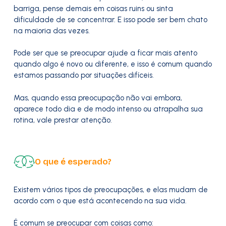
barriga, pense demais em coisas ruins ou sinta
dificuldade de se concentrar. E isso pode ser bem chato
na maioria das vezes.
Pode ser que se preocupar ajude a ficar mais atento
quando algo é novo ou diferente, e isso é comum quando
estamos passando por situações difíceis.
Mas, quando essa preocupação não vai embora,
aparece todo dia e de modo intenso ou atrapalha sua
rotina, vale prestar atenção.
O que é esperado?
Existem vários tipos de preocupações, e elas mudam de
acordo com o que está acontecendo na sua vida.
É comum se preocupar com coisas como: