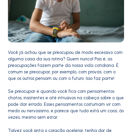
Você já achou que se preocupou de modo excessivo com
alguma coisa da sua rotina? Quem nunca! Pois é, as
preocupações fazem parte da nossa vida cotidiana. É
comum se preocupar, por exemplo, com provas, com o
que os outros pensam ou com o futuro. Isso faz parte!
Se preocupar é quando você fica com pensamentos
chatos, insistentes e até intrusivos na cabeça sobre o que
pode dar errado. Esses pensamentos costumam vir com
medo ou nervosismo, e parece que tudo está um caos, às
vezes, mesmo sem estar.
Talvez você sinta o coração acelerar, tenha dor de