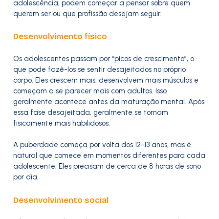
adolescência, podem começar a pensar sobre quem
querem ser ou que profissão desejam seguir.
Desenvolvimento físico
Os adolescentes passam por “picos de crescimento”, o
que pode fazê-los se sentir desajeitados no próprio
corpo. Eles crescem mais, desenvolvem mais músculos e
começam a se parecer mais com adultos. Isso
geralmente acontece antes da maturação mental. Após
essa fase desajeitada, geralmente se tornam
fisicamente mais habilidosos.
A puberdade começa por volta dos 12-13 anos, mas é
natural que comece em momentos diferentes para cada
adolescente. Eles precisam de cerca de 8 horas de sono
por dia.
Desenvolvimento social