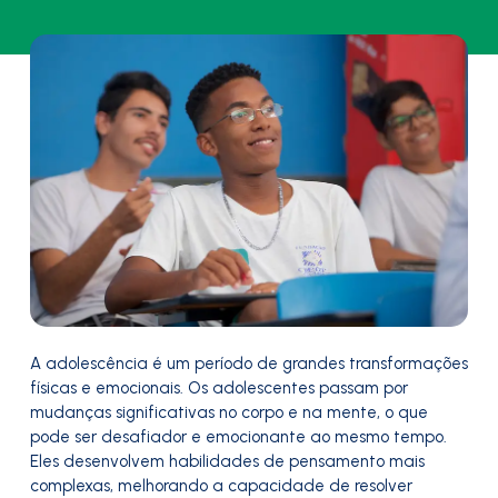
A adolescência é um período de grandes transformações
físicas e emocionais. Os adolescentes passam por
mudanças significativas no corpo e na mente, o que
pode ser desafiador e emocionante ao mesmo tempo.
Eles desenvolvem habilidades de pensamento mais
complexas, melhorando a capacidade de resolver