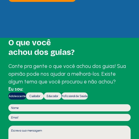
O que você
achou dos guias?
Conte pra gente o que você achou dos guias! Sua
opinião pode nos ajudar a melhorá-los. Existe
algum tema que você procurou e não achou?
Eu sou:
Adolescente
Cuidador
Educador
Profissional de Saúde