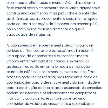
problemas e refletir sobre o mundo. Além disso, é uma
fase crucial para o crescimento social, onde aprendem a
construir relacionamentos mais profundos e a entender
as dinâmicas sociais. Fisicamente, o crescimento rápido
pode causar a sensação de “tropeçar nos próprios pés”,
pois o corpo muda mais rapidamente do que a
capacidade de se ajustar.
A adolescência é frequentemente descrita como um
período de “tempestade e estresse”, mas também é
uma época de descobertas e autoconhecimento.
Embora enfrentem conflitos internos e externos, os
adolescentes estão em uma jornada de transição,
saindo da infância e se tornando jovens adultos. Esse
processo pode ser desafiador, mas também é cheio de
oportunidades para o desenvolvimento da identidade e
para a construção de habilidades essenciais. As emoções
podem ser intensas e os relacionamentos complicados,
mas com o apoio certo, essa fase pode ser uma
oportunidade valiosa de crescimento e aprendizado.