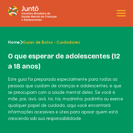
Home
Guias de Bolso - Cuidadores
O que esperar de adolescentes (12
a 18 anos)
Este guia foi preparado especialmente para todas as
pessoas que cuidam de crianças e adolescentes, e que
se preocupam com a saúde mental deles. Se você é
mãe, pai, avó, avô, tio, tia, madrinha, padrinho ou exerce
qualquer papel de cuidado, aqui você encontrará
informações acessíveis e úteis para apoiar quem está
crescendo sob sua responsabilidade.