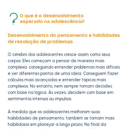
O que é o desenvolvimento
esperado na adolescência?
Desenvolvimento do pensamento e habilidades
de resolução de problemas
O cérebro dos adolescentes cresce assim como seus
corpos. Eles começam a pensar de maneira mais
complexa, conseguindo entender problemas mais difíceis
e ver diferentes pontos de uma ideia. Conseguem fazer
cálculos mais avançados e entender tópicos mais
complexos. No entanto, nem sempre tomam decisões
com base na lógica. Às vezes, decidem com base em
sentimentos intensos ou impulsos.
À medida que os adolescentes melhoram suas
habilidades de pensamento, também se tornam mais
habilidosos em planejar a longo prazo. No final da