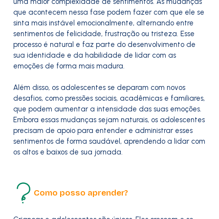
uma maior complexidade de sentimentos. As mudanças
que acontecem nessa fase podem fazer com que ele se
sinta mais instável emocionalmente, alternando entre
sentimentos de felicidade, frustração ou tristeza. Esse
processo é natural e faz parte do desenvolvimento de
sua identidade e da habilidade de lidar com as
emoções de forma mais madura.
Além disso, os adolescentes se deparam com novos
desafios, como pressões sociais, acadêmicas e familiares,
que podem aumentar a intensidade das suas emoções.
Embora essas mudanças sejam naturais, os adolescentes
precisam de apoio para entender e administrar esses
sentimentos de forma saudável, aprendendo a lidar com
os altos e baixos de sua jornada.
Como posso aprender?