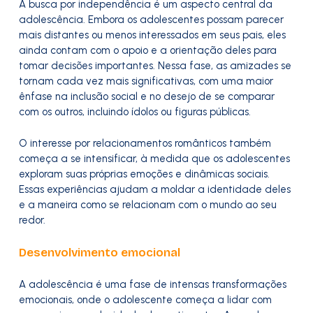
A busca por independência é um aspecto central da
adolescência. Embora os adolescentes possam parecer
mais distantes ou menos interessados em seus pais, eles
ainda contam com o apoio e a orientação deles para
tomar decisões importantes. Nessa fase, as amizades se
tornam cada vez mais significativas, com uma maior
ênfase na inclusão social e no desejo de se comparar
com os outros, incluindo ídolos ou figuras públicas.
O interesse por relacionamentos românticos também
começa a se intensificar, à medida que os adolescentes
exploram suas próprias emoções e dinâmicas sociais.
Essas experiências ajudam a moldar a identidade deles
e a maneira como se relacionam com o mundo ao seu
redor.
Desenvolvimento emocional
A adolescência é uma fase de intensas transformações
emocionais, onde o adolescente começa a lidar com