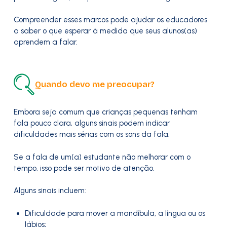
Compreender esses marcos pode ajudar os educadores
a saber o que esperar à medida que seus alunos(as)
aprendem a falar.
Quando devo me preocupar?
Embora seja comum que crianças pequenas tenham
fala pouco clara, alguns sinais podem indicar
dificuldades mais sérias com os sons da fala.
Se a fala de um(a) estudante não melhorar com o
tempo, isso pode ser motivo de atenção.
Alguns sinais incluem:
Dificuldade para mover a mandíbula, a língua ou os
lábios;