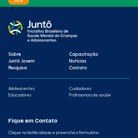
Sobre
Capacitação
Juntô Jovem
Notícias
Pesquisa
Contato
Adolescentes
Cuidadores
Educadores
Profissionais de saúde
Fique em Contato
Clique no botão abaixo e preencha o formulário