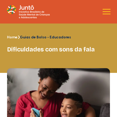
Home
Guias de Bolso - Educadores
Dificuldades com sons da fala