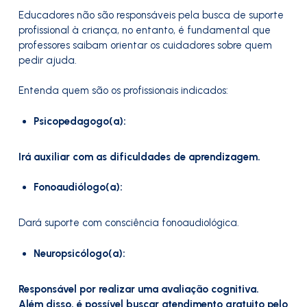
Educadores não são responsáveis pela busca de suporte
profissional à criança, no entanto, é fundamental que
professores saibam orientar os cuidadores sobre quem
pedir ajuda.
Entenda quem são os profissionais indicados:
Psicopedagogo(a):
Irá auxiliar com as dificuldades de aprendizagem.
Fonoaudiólogo(a):
Dará suporte com consciência fonoaudiológica.
Neuropsicólogo(a):
Responsável por realizar uma avaliação cognitiva.
Além disso, é possível buscar atendimento gratuito pelo