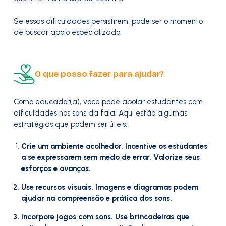
Se essas dificuldades persistirem, pode ser o momento
de buscar apoio especializado.
O que posso fazer para ajudar?
Como educador(a), você pode apoiar estudantes com
dificuldades nos sons da fala. Aqui estão algumas
estratégias que podem ser úteis:
Crie um ambiente acolhedor. Incentive os estudantes
a se expressarem sem medo de errar. Valorize seus
esforços e avanços.
Use recursos visuais. Imagens e diagramas podem
ajudar na compreensão e prática dos sons.
Incorpore jogos com sons. Use brincadeiras que