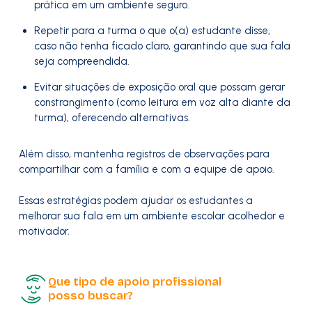
prática em um ambiente seguro.
Repetir para a turma o que o(a) estudante disse,
caso não tenha ficado claro, garantindo que sua fala
seja compreendida.
Evitar situações de exposição oral que possam gerar
constrangimento (como leitura em voz alta diante da
turma), oferecendo alternativas.
Além disso, mantenha registros de observações para
compartilhar com a família e com a equipe de apoio.
Essas estratégias podem ajudar os estudantes a
melhorar sua fala em um ambiente escolar acolhedor e
motivador.
Que tipo de apoio profissional
posso buscar?