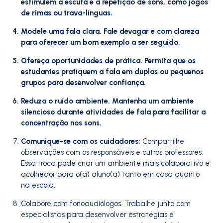
estimulem a escuta e a repetição de sons, como jogos
de rimas ou trava-línguas.
Modele uma fala clara. Fale devagar e com clareza
para oferecer um bom exemplo a ser seguido.
Ofereça oportunidades de prática. Permita que os
estudantes pratiquem a fala em duplas ou pequenos
grupos para desenvolver confiança.
Reduza o ruído ambiente. Mantenha um ambiente
silencioso durante atividades de fala para facilitar a
concentração nos sons.
Comunique-se com os cuidadores:
Compartilhe
observações com os responsáveis e outros professores.
Essa troca pode criar um ambiente mais colaborativo e
acolhedor para o(a) aluno(a) tanto em casa quanto
na escola.
Colabore com fonoaudiólogos. Trabalhe junto com
especialistas para desenvolver estratégias e