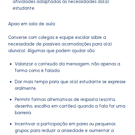
atividades adaptadas às necessidades do(a)
estudante.
Apoio em sala de aula:
Converse com colegas e equipe escolar sobre a
necessidade de possíveis acomodações para o(a)
aluno(a). Algumas que podem ajudar são:
Valorizar o conteúdo da mensagem, não apenas a
forma como é falada.
Dar mais tempo para que o(a) estudante se expresse
oralmente.
Permitir formas alternativas de resposta (escrita,
desenho, escolha em cartões) quando a fala for uma
barreira.
Incentivar a participação em pares ou pequenos
grupos, para reduzir a ansiedade e aumentar a