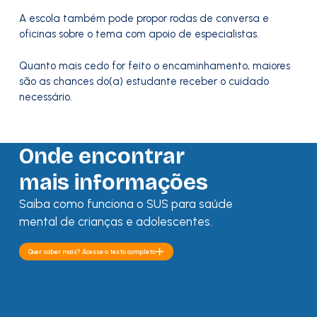
A escola também pode propor rodas de conversa e
oficinas sobre o tema com apoio de especialistas.
Quanto mais cedo for feito o encaminhamento, maiores
são as chances do(a) estudante receber o cuidado
necessário.
Onde encontrar
mais informações
Saiba como funciona o SUS para saúde
mental de crianças e adolescentes.
Quer saber mais? Acesse o texto completo