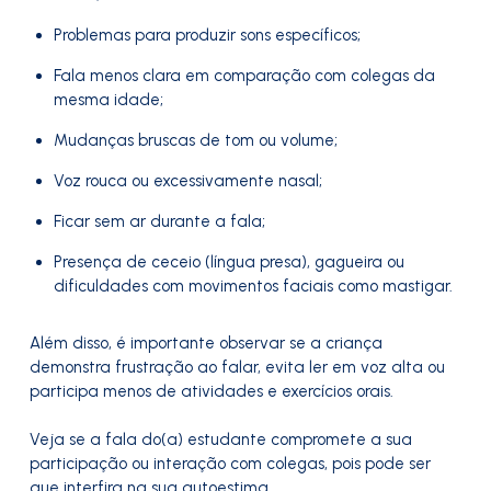
Problemas para produzir sons específicos;
Fala menos clara em comparação com colegas da
mesma idade;
Mudanças bruscas de tom ou volume;
Voz rouca ou excessivamente nasal;
Ficar sem ar durante a fala;
Presença de ceceio (língua presa), gagueira ou
dificuldades com movimentos faciais como mastigar.
Além disso, é importante observar se a criança
demonstra frustração ao falar, evita ler em voz alta ou
participa menos de atividades e exercícios orais.
Veja se a fala do(a) estudante compromete a sua
participação ou interação com colegas, pois pode ser
que interfira na sua autoestima.