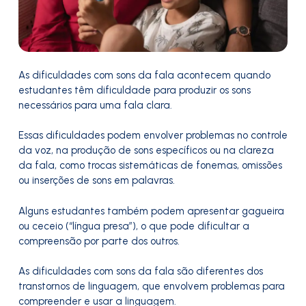
As dificuldades com sons da fala acontecem quando
estudantes têm dificuldade para produzir os sons
necessários para uma fala clara.
Essas dificuldades podem envolver problemas no controle
da voz, na produção de sons específicos ou na clareza
da fala, como trocas sistemáticas de fonemas, omissões
ou inserções de sons em palavras.
Alguns estudantes também podem apresentar gagueira
ou ceceio (“língua presa”), o que pode dificultar a
compreensão por parte dos outros.
As dificuldades com sons da fala são diferentes dos
transtornos de linguagem, que envolvem problemas para
compreender e usar a linguagem.