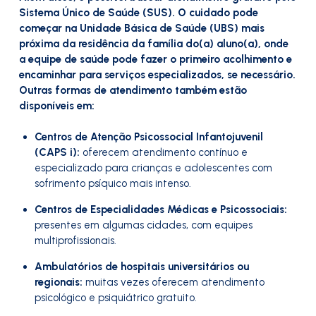
Sistema Único de Saúde (SUS). O cuidado pode
começar na Unidade Básica de Saúde (UBS) mais
próxima da residência da família do(a) aluno(a), onde
a equipe de saúde pode fazer o primeiro acolhimento e
encaminhar para serviços especializados, se necessário.
Outras formas de atendimento também estão
disponíveis em:
Centros de Atenção Psicossocial Infantojuvenil
(CAPS i):
oferecem atendimento contínuo e
especializado para crianças e adolescentes com
sofrimento psíquico mais intenso.
Centros de Especialidades Médicas e Psicossociais:
presentes em algumas cidades, com equipes
multiprofissionais.
Ambulatórios de hospitais universitários ou
regionais:
muitas vezes oferecem atendimento
psicológico e psiquiátrico gratuito.