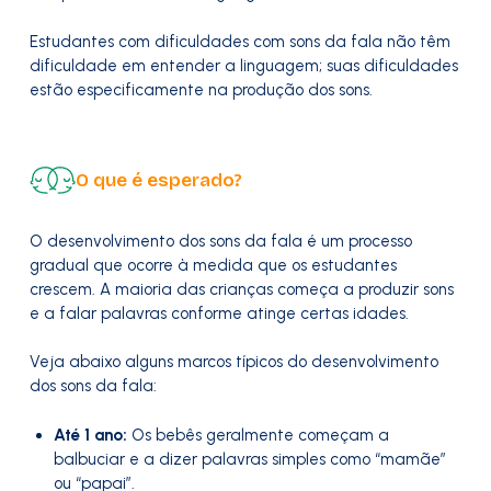
Estudantes com dificuldades com sons da fala não têm
dificuldade em entender a linguagem; suas dificuldades
estão especificamente na produção dos sons.
O que é esperado?
O desenvolvimento dos sons da fala é um processo
gradual que ocorre à medida que os estudantes
crescem. A maioria das crianças começa a produzir sons
e a falar palavras conforme atinge certas idades.
Veja abaixo alguns marcos típicos do desenvolvimento
dos sons da fala:
Até 1 ano:
Os bebês geralmente começam a
balbuciar e a dizer palavras simples como “mamãe”
ou “papai”.