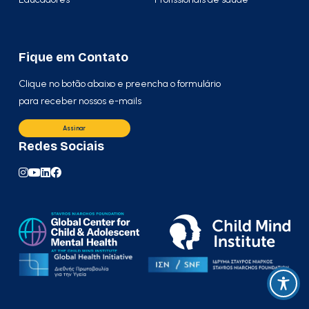
Fique em Contato
Clique no botão abaixo e preencha o formulário
para receber nossos e-mails
Assinar
Redes Sociais