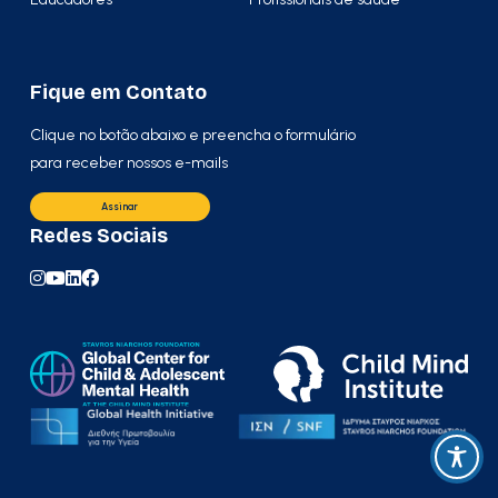
Fique em Contato
Clique no botão abaixo e preencha o formulário
para receber nossos e-mails
Assinar
Redes Sociais