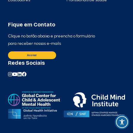
Fique em Contato
Clique no botão abaixo e preencha o formulário
para receber nossos e-mails
Assinar
Redes Sociais