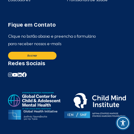
Fique em Contato
Clique no botão abaixo e preencha o formulário
para receber nossos e-mails
Assinar
Redes Sociais