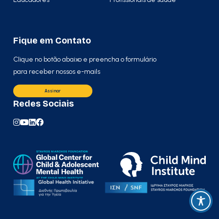
Fique em Contato
Clique no botão abaixo e preencha o formulário
para receber nossos e-mails
Assinar
Redes Sociais