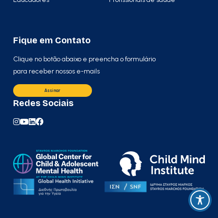
Fique em Contato
Clique no botão abaixo e preencha o formulário
para receber nossos e-mails
Assinar
Redes Sociais