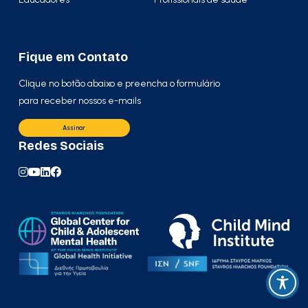
Fique em Contato
Clique no botão abaixo e preencha o formulário
para receber nossos e-mails
Assinar
Redes Sociais