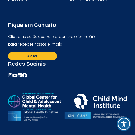
Fique em Contato
Clique no botão abaixo e preencha o formulário
para receber nossos e-mails
Assinar
Redes Sociais