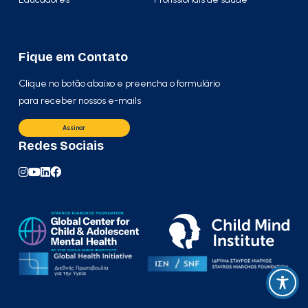
Fique em Contato
Clique no botão abaixo e preencha o formulário
para receber nossos e-mails
Assinar
Redes Sociais