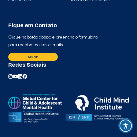
Fique em Contato
Clique no botão abaixo e preencha o formulário
para receber nossos e-mails
Assinar
Redes Sociais