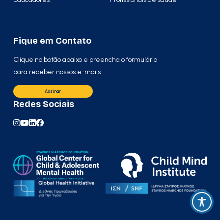
Fique em Contato
Clique no botão abaixo e preencha o formulário
para receber nossos e-mails
Assinar
Redes Sociais