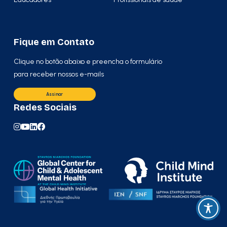
Fique em Contato
Clique no botão abaixo e preencha o formulário
para receber nossos e-mails
Assinar
Redes Sociais