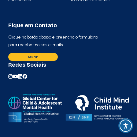
Fique em Contato
Clique no botão abaixo e preencha o formulário
para receber nossos e-mails
Assinar
Redes Sociais