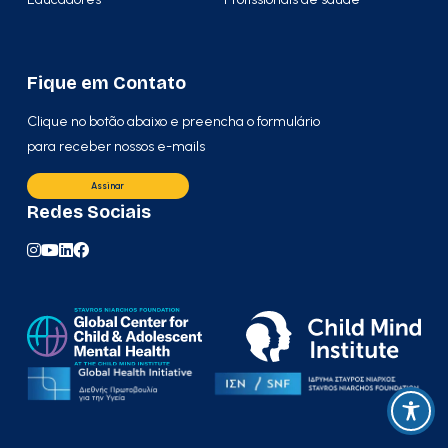
Fique em Contato
Clique no botão abaixo e preencha o formulário
para receber nossos e-mails
Assinar
Redes Sociais