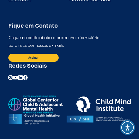
Fique em Contato
Clique no botão abaixo e preencha o formulário
para receber nossos e-mails
Assinar
Redes Sociais