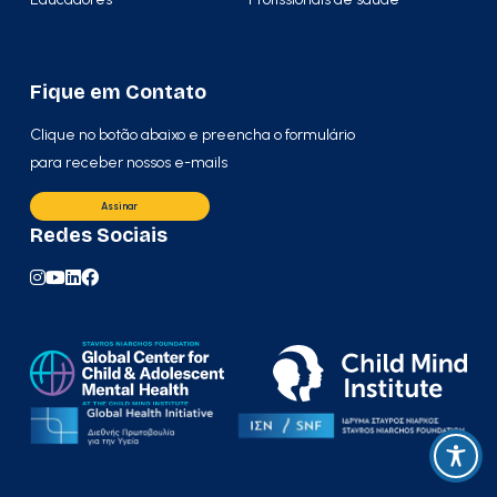
Fique em Contato
Clique no botão abaixo e preencha o formulário
para receber nossos e-mails
Assinar
Redes Sociais