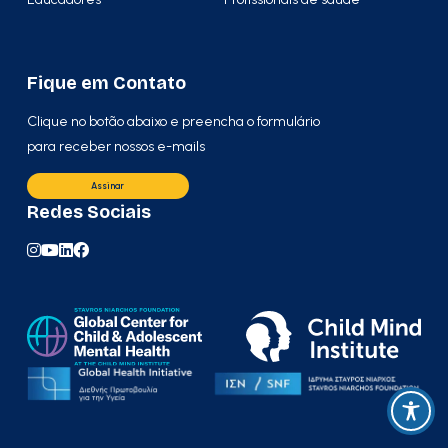
Fique em Contato
Clique no botão abaixo e preencha o formulário
para receber nossos e-mails
Assinar
Redes Sociais