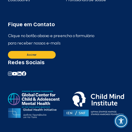
Fique em Contato
Clique no botão abaixo e preencha o formulário
para receber nossos e-mails
Assinar
Redes Sociais